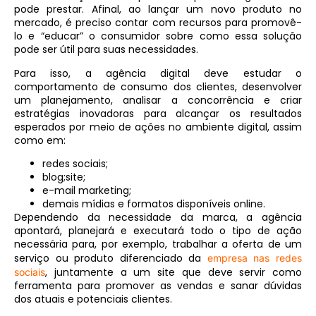
pode prestar. Afinal, ao lançar um novo produto no
mercado, é preciso contar com recursos para promovê-
lo e “educar” o consumidor sobre como essa solução
pode ser útil para suas necessidades.
Para isso, a agência digital deve estudar o
comportamento de consumo dos clientes, desenvolver
um planejamento, analisar a concorrência e criar
estratégias inovadoras para alcançar os resultados
esperados por meio de ações no ambiente digital, assim
como em:
redes sociais;
blog;site;
e-mail marketing;
demais mídias e formatos disponíveis online.
Dependendo da necessidade da marca, a agência
apontará, planejará e executará todo o tipo de ação
necessária para, por exemplo, trabalhar a oferta de um
serviço ou produto diferenciado da
empresa nas redes
, juntamente a um site que deve servir como
sociais
ferramenta para promover as vendas e sanar dúvidas
dos atuais e potenciais clientes.