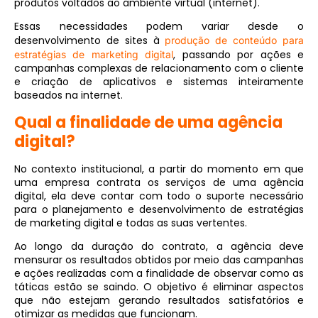
produtos voltados ao ambiente virtual (internet).
Essas necessidades podem variar desde o
desenvolvimento de sites à
produção de conteúdo para
, passando por ações e
estratégias de marketing digital
campanhas complexas de relacionamento com o cliente
e criação de aplicativos e sistemas inteiramente
baseados na internet.
Qual a finalidade de uma agência
digital?
No contexto institucional, a partir do momento em que
uma empresa contrata os serviços de uma agência
digital, ela deve contar com todo o suporte necessário
para o planejamento e desenvolvimento de estratégias
de marketing digital e todas as suas vertentes.
Ao longo da duração do contrato, a agência deve
mensurar os resultados obtidos por meio das campanhas
e ações realizadas com a finalidade de observar como as
táticas estão se saindo. O objetivo é eliminar aspectos
que não estejam gerando resultados satisfatórios e
otimizar as medidas que funcionam.