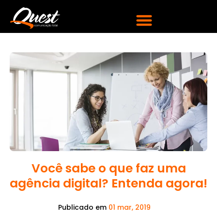
Você sabe o que faz uma
agência digital? Entenda agora!
Publicado em
01 mar, 2019