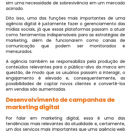
sim uma necessidade de sobrevivência em um mercado
acirrado.
Dito isso, uma das funções mais importantes de uma
agência digital é justamente fazer o gerenciamento das
mídias sociais, já que essas plataformas passam a atuar
como ferramentas indispensáveis para as estratégias de
marketing, além de funcionarem como canais de
comunicação que podem ser monitorados e
mensurados.
A agência também se responsabiliza pela produção de
conteúdos relevantes para o público-alvo da marca em
questão, de modo que os usuários passam a interagir, o
engajamento é elevado e, consequentemente, as
possibilidades de captar novos clientes e convertê-los
em vendas são aumentadas.
Desenvolvimento de campanhas de
marketing digital
Por falar em marketing digital, essa é uma das
tendências mais relevantes da atualidade e, certamente,
um dos serviços mais importantes que uma agência web