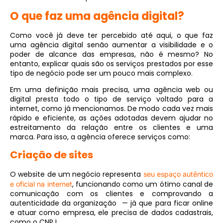
O que faz uma agência digital?
Como você já deve ter percebido até aqui, o que faz
uma agência digital senão aumentar a visibilidade e o
poder de alcance das empresas, não é mesmo? No
entanto, explicar quais são os serviços prestados por esse
tipo de negócio pode ser um pouco mais complexo.
Em uma definição mais precisa, uma agência web ou
digital presta todo o tipo de serviço voltado para a
internet, como já mencionamos. De modo cada vez mais
rápido e eficiente, as ações adotadas devem ajudar no
estreitamento da relação entre os clientes e uma
marca. Para isso, a agência oferece serviços como:
Criação de sites
O website de um negócio representa
seu espaço autêntico
, funcionando como um ótimo canal de
e oficial na internet
comunicação com os clientes e comprovando a
autenticidade da organização — já que para ficar online
e atuar como empresa, ele precisa de dados cadastrais,
como o CNPJ.