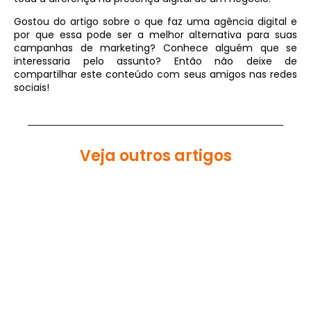
Gostou do artigo sobre o que faz uma agência digital e
por que essa pode ser a melhor alternativa para suas
campanhas de marketing? Conhece alguém que se
interessaria pelo assunto? Então não deixe de
compartilhar este conteúdo com seus amigos nas redes
sociais!
Veja outros artigos