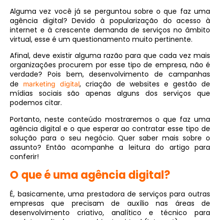
Alguma vez você já se perguntou sobre o que faz uma
agência digital? Devido à popularização do acesso à
internet e à crescente demanda de serviços no âmbito
virtual, esse é um questionamento muito pertinente.
Afinal, deve existir alguma razão para que cada vez mais
organizações procurem por esse tipo de empresa, não é
verdade? Pois bem, desenvolvimento de campanhas
de
, criação de websites e gestão de
marketing digital
mídias sociais são apenas alguns dos serviços que
podemos citar.
Portanto, neste conteúdo mostraremos o que faz uma
agência digital e o que esperar ao contratar esse tipo de
solução para o seu negócio. Quer saber mais sobre o
assunto? Então acompanhe a leitura do artigo para
conferir!
O que é uma agência digital?
É, basicamente, uma prestadora de serviços para outras
empresas que precisam de auxílio nas áreas de
desenvolvimento criativo, analítico e técnico para