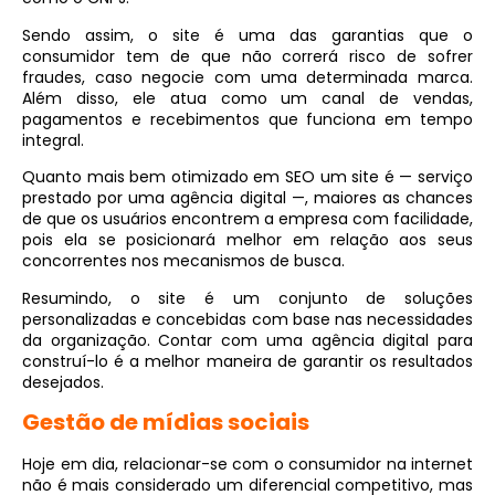
Sendo assim, o site é uma das garantias que o
consumidor tem de que não correrá risco de sofrer
fraudes, caso negocie com uma determinada marca.
Além disso, ele atua como um canal de vendas,
pagamentos e recebimentos que funciona em tempo
integral.
Quanto mais bem otimizado em SEO um site é — serviço
prestado por uma agência digital —, maiores as chances
de que os usuários encontrem a empresa com facilidade,
pois ela se posicionará melhor em relação aos seus
concorrentes nos mecanismos de busca.
Resumindo, o site é um conjunto de soluções
personalizadas e concebidas com base nas necessidades
da organização. Contar com uma agência digital para
construí-lo é a melhor maneira de garantir os resultados
desejados.
Gestão de mídias sociais
Hoje em dia, relacionar-se com o consumidor na internet
não é mais considerado um diferencial competitivo, mas