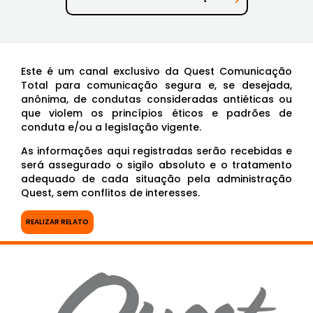
Este é um canal exclusivo da Quest Comunicação
Total para comunicação segura e, se desejada,
anônima, de condutas consideradas antiéticas ou
que violem os princípios éticos e padrões de
conduta e/ou a legislação vigente.
As informações aqui registradas serão recebidas e
será assegurado o sigilo absoluto e o tratamento
adequado de cada situação pela administração
Quest, sem conflitos de interesses.
REALIZAR RELATO