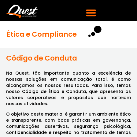
Ética e Compliance
Código de Conduta
Na Quest, tão importante quanto a excelência de
nossas soluções em comunicação total, é como
alcançamos os nossos resultados. Para isso, temos
nosso Código de Ética e Conduta, que apresenta os
valores corporativos e propósitos que norteiam
nossas atividades.
O objetivo deste material é garantir um ambiente ético
e transparente, com boas práticas em governança,
comunicações assertivas, segurança psicológica,
confidencialidade e respeito no tratamento de temas