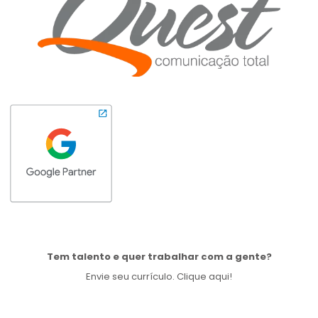
Tem talento e quer trabalhar com a gente?
Envie seu currículo. Clique aqui!