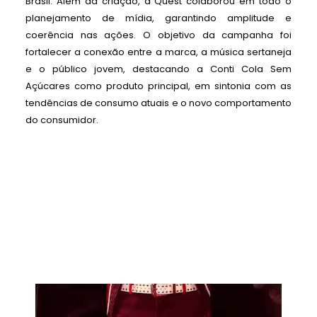
Brasil. Além da criação, a Quest colaborou em todo o
planejamento de mídia, garantindo amplitude e
coerência nas ações. O objetivo da campanha foi
fortalecer a conexão entre a marca, a música sertaneja
e o público jovem, destacando a Conti Cola Sem
Açúcares como produto principal, em sintonia com as
tendências de consumo atuais e o novo comportamento
do consumidor.