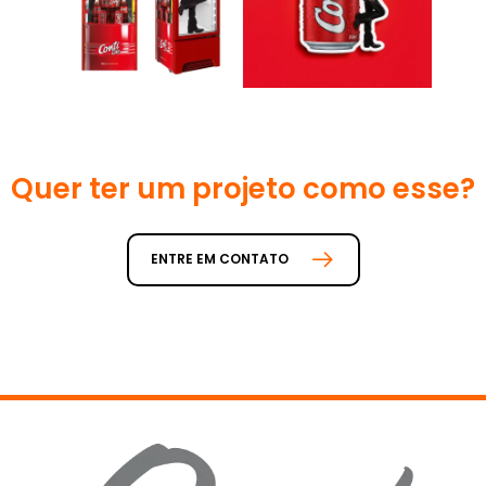
Quer ter um projeto como esse?
ENTRE EM CONTATO