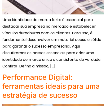
Uma identidade de marca forte é essencial para
destacar sua empresa no mercado e estabelecer
vínculos duradouros com os clientes. Para isso, é
fundamental desenvolver um material coeso e sólido
para garantir o sucesso empresarial. Aqui,
discutiremos os passos essenciais para criar uma
identidade de marca única e consistente de verdade.
Confira! Defina a missão, […]
Performance Digital:
ferramentas ideais para uma
estratégia de sucesso