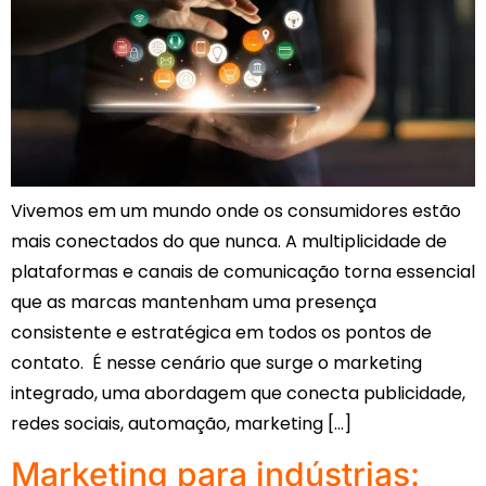
Vivemos em um mundo onde os consumidores estão
mais conectados do que nunca. A multiplicidade de
plataformas e canais de comunicação torna essencial
que as marcas mantenham uma presença
consistente e estratégica em todos os pontos de
contato. É nesse cenário que surge o marketing
integrado, uma abordagem que conecta publicidade,
redes sociais, automação, marketing […]
Marketing para indústrias: