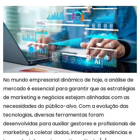
No mundo empresarial dinâmico de hoje, a análise de
mercado é essencial para garantir que as estratégias
de marketing e negócios estejam alinhadas com as
necessidades do público-alvo. Com a evolução das
tecnologias, diversas ferramentas foram
desenvolvidas para auxiliar gestores e profissionais de
marketing a coletar dados, interpretar tendências e