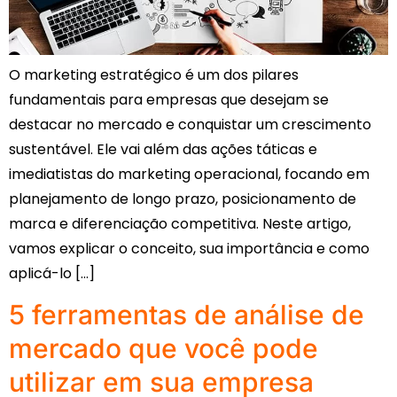
O marketing estratégico é um dos pilares
fundamentais para empresas que desejam se
destacar no mercado e conquistar um crescimento
sustentável. Ele vai além das ações táticas e
imediatistas do marketing operacional, focando em
planejamento de longo prazo, posicionamento de
marca e diferenciação competitiva. Neste artigo,
vamos explicar o conceito, sua importância e como
aplicá-lo […]
5 ferramentas de análise de
mercado que você pode
utilizar em sua empresa