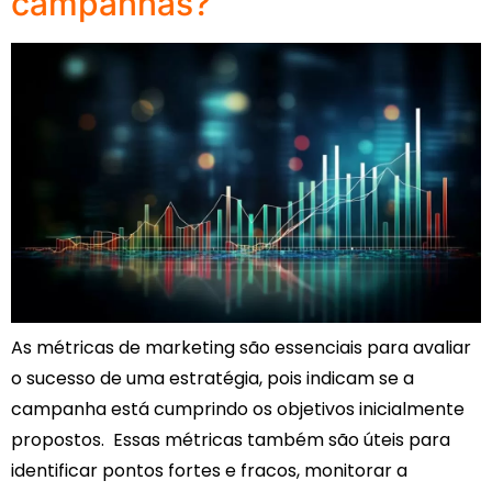
campanhas?
As métricas de marketing são essenciais para avaliar
o sucesso de uma estratégia, pois indicam se a
campanha está cumprindo os objetivos inicialmente
propostos. Essas métricas também são úteis para
identificar pontos fortes e fracos, monitorar a