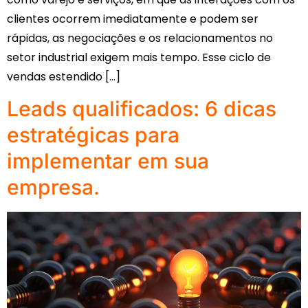
clientes ocorrem imediatamente e podem ser
rápidas, as negociações e os relacionamentos no
setor industrial exigem mais tempo. Esse ciclo de
vendas estendido […]
Leads qualificados: 6 dicas
estratégicas para
implementar em sua
empresa.