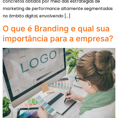
concretos obtidos por meio das estratégias de
marketing de performance altamente segmentadas
no âmbito digital, envolvendo […]
O que é Branding e qual sua
importância para a empresa?