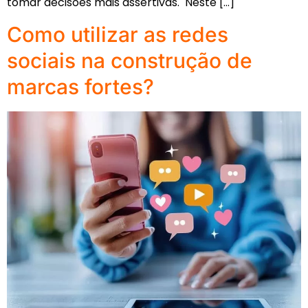
tomar decisões mais assertivas. Neste […]
Como utilizar as redes
sociais na construção de
marcas fortes?