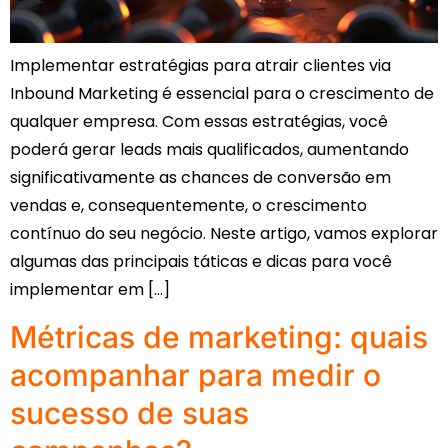
Implementar estratégias para atrair clientes via
Inbound Marketing é essencial para o crescimento de
qualquer empresa. Com essas estratégias, você
poderá gerar leads mais qualificados, aumentando
significativamente as chances de conversão em
vendas e, consequentemente, o crescimento
contínuo do seu negócio. Neste artigo, vamos explorar
algumas das principais táticas e dicas para você
implementar em […]
Métricas de marketing: quais
acompanhar para medir o
sucesso de suas