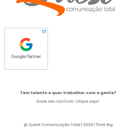
Tem talento e quer trabalhar com a gente?
Envie seu currículo. Clique aqui!
@ Quest Comunicação Total | 2026 | Think Big