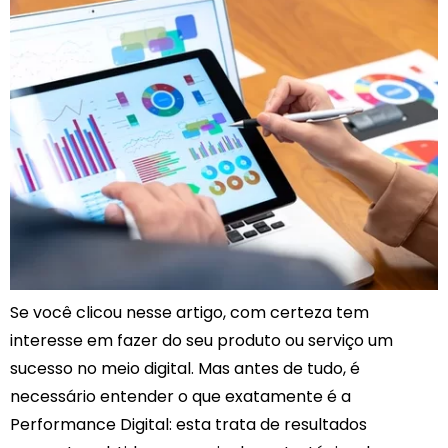
Se você clicou nesse artigo, com certeza tem
interesse em fazer do seu produto ou serviço um
sucesso no meio digital. Mas antes de tudo, é
necessário entender o que exatamente é a
Performance Digital: esta trata de resultados