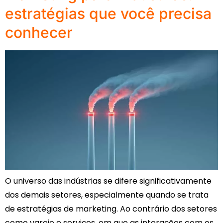
estratégias que você precisa
conhecer
O universo das indústrias se difere significativamente
dos demais setores, especialmente quando se trata
de estratégias de marketing. Ao contrário dos setores
como varejo e serviços, em que as interações com os