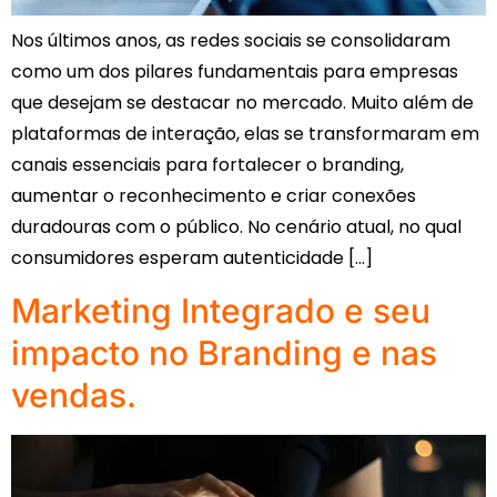
Nos últimos anos, as redes sociais se consolidaram
como um dos pilares fundamentais para empresas
que desejam se destacar no mercado. Muito além de
plataformas de interação, elas se transformaram em
canais essenciais para fortalecer o branding,
aumentar o reconhecimento e criar conexões
duradouras com o público. No cenário atual, no qual
consumidores esperam autenticidade […]
Marketing Integrado e seu
impacto no Branding e nas
vendas.