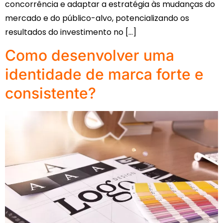
concorrência e adaptar a estratégia às mudanças do
mercado e do público-alvo, potencializando os
resultados do investimento no […]
Como desenvolver uma
identidade de marca forte e
consistente?