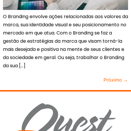
O Branding envolve ações relacionadas aos valores da
marca, sua identidade visual e seu posicionamento no
mercado em que atua. Com o Branding se faz a
gestão de estratégias da marca que visam torná-la
mais desejada e positiva na mente de seus clientes e
da sociedade em geral. Ou seja, trabalhar o Branding
da sua […]
Próximo
→